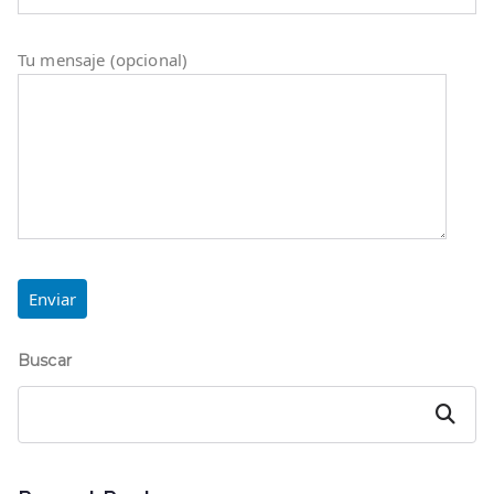
Tu mensaje (opcional)
Buscar
Buscar