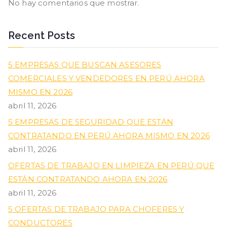
No hay comentarios que mostrar.
Recent Posts
5 EMPRESAS QUE BUSCAN ASESORES
COMERCIALES Y VENDEDORES EN PERÚ AHORA
MISMO EN 2026
abril 11, 2026
5 EMPRESAS DE SEGURIDAD QUE ESTÁN
CONTRATANDO EN PERÚ AHORA MISMO EN 2026
abril 11, 2026
OFERTAS DE TRABAJO EN LIMPIEZA EN PERÚ QUE
ESTÁN CONTRATANDO AHORA EN 2026
abril 11, 2026
5 OFERTAS DE TRABAJO PARA CHOFERES Y
CONDUCTORES