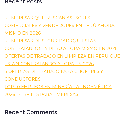
Recent Posts
5 EMPRESAS QUE BUSCAN ASESORES
COMERCIALES Y VENDEDORES EN PERÚ AHORA
MISMO EN 2026
5 EMPRESAS DE SEGURIDAD QUE ESTÁN
CONTRATANDO EN PERÚ AHORA MISMO EN 2026
OFERTAS DE TRABAJO EN LIMPIEZA EN PERÚ QUE
ESTÁN CONTRATANDO AHORA EN 2026
5 OFERTAS DE TRABAJO PARA CHOFERES Y
CONDUCTORES
TOP 10 EMPLEOS EN MINERÍA LATINOAMÉRICA
2026: PERFILES PARA EMPRESAS
Recent Comments