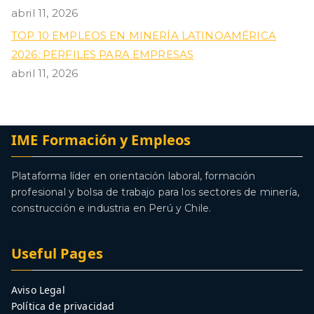
abril 11, 2026
TOP 10 EMPLEOS EN MINERÍA LATINOAMÉRICA
2026: PERFILES PARA EMPRESAS
abril 11, 2026
IME Formación y Empleos
Plataforma líder en orientación laboral, formación
profesional y bolsa de trabajo para los sectores de minería,
construcción e industria en Perú y Chile.
Useful Pages
Aviso Legal
Política de privacidad