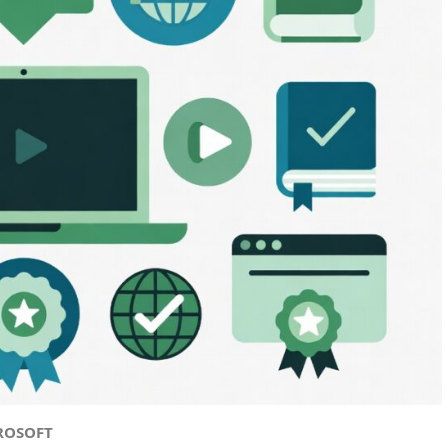
CROSOFT