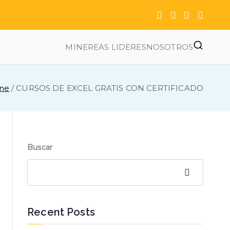
MINEREAS LIDERES
NOSOTROS
ine
CURSOS DE EXCEL GRATIS CON CERTIFICADO
Buscar
Buscar
Recent Posts