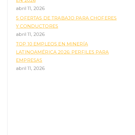
EN 2026
abril 11, 2026
5 OFERTAS DE TRABAJO PARA CHOFERES
Y CONDUCTORES
abril 11, 2026
TOP 10 EMPLEOS EN MINERÍA
LATINOAMÉRICA 2026: PERFILES PARA
EMPRESAS
abril 11, 2026