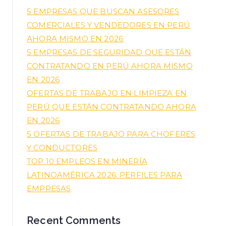
5 EMPRESAS QUE BUSCAN ASESORES
COMERCIALES Y VENDEDORES EN PERÚ
AHORA MISMO EN 2026
5 EMPRESAS DE SEGURIDAD QUE ESTÁN
CONTRATANDO EN PERÚ AHORA MISMO
EN 2026
OFERTAS DE TRABAJO EN LIMPIEZA EN
PERÚ QUE ESTÁN CONTRATANDO AHORA
EN 2026
5 OFERTAS DE TRABAJO PARA CHOFERES
Y CONDUCTORES
TOP 10 EMPLEOS EN MINERÍA
LATINOAMÉRICA 2026: PERFILES PARA
EMPRESAS
Recent Comments