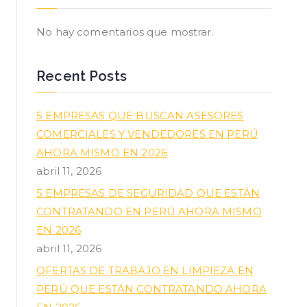
No hay comentarios que mostrar.
Recent Posts
5 EMPRESAS QUE BUSCAN ASESORES
COMERCIALES Y VENDEDORES EN PERÚ
AHORA MISMO EN 2026
abril 11, 2026
5 EMPRESAS DE SEGURIDAD QUE ESTÁN
CONTRATANDO EN PERÚ AHORA MISMO
EN 2026
abril 11, 2026
OFERTAS DE TRABAJO EN LIMPIEZA EN
PERÚ QUE ESTÁN CONTRATANDO AHORA