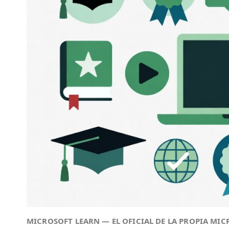
MICROSOFT LEARN — EL OFICIAL DE LA PROPIA MI