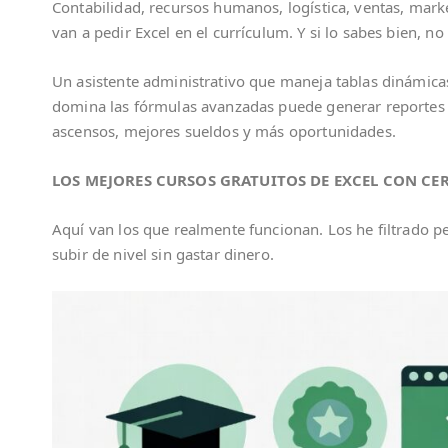
Contabilidad, recursos humanos, logística, ventas, mark
van a pedir Excel en el currículum. Y si lo sabes bien, n
Un asistente administrativo que maneja tablas dinámicas
domina las fórmulas avanzadas puede generar reportes 
ascensos, mejores sueldos y más oportunidades.
LOS MEJORES CURSOS GRATUITOS DE EXCEL CON CER
Aquí van los que realmente funcionan. Los he filtrado
subir de nivel sin gastar dinero.