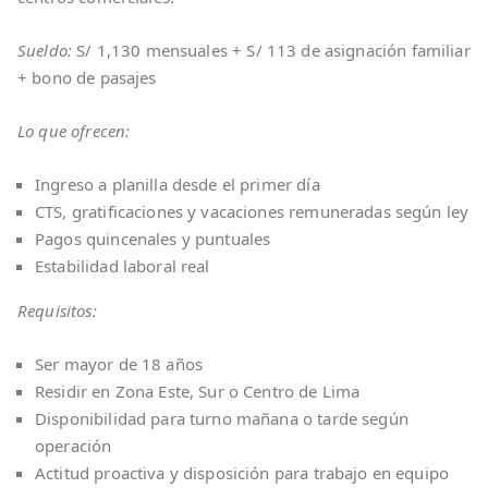
Sueldo:
S/ 1,130 mensuales + S/ 113 de asignación familiar
+ bono de pasajes
Lo que ofrecen:
Ingreso a planilla desde el primer día
CTS, gratificaciones y vacaciones remuneradas según ley
Pagos quincenales y puntuales
Estabilidad laboral real
Requisitos:
Ser mayor de 18 años
Residir en Zona Este, Sur o Centro de Lima
Disponibilidad para turno mañana o tarde según
operación
Actitud proactiva y disposición para trabajo en equipo