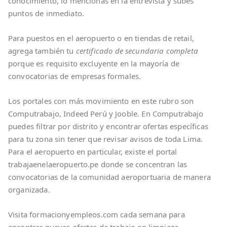
conocimiento, lo mencionas en la entrevista y subes
puntos de inmediato.
Para puestos en el aeropuerto o en tiendas de retail,
agrega también tu
certificado de secundaria completa
porque es requisito excluyente en la mayoría de
convocatorias de empresas formales.
Los portales con más movimiento en este rubro son
Computrabajo, Indeed Perú y Jooble. En Computrabajo
puedes filtrar por distrito y encontrar ofertas específicas
para tu zona sin tener que revisar avisos de toda Lima.
Para el aeropuerto en particular, existe el portal
trabajaenelaeropuerto.pe donde se concentran las
convocatorias de la comunidad aeroportuaria de manera
organizada.
Visita formacionyempleos.com cada semana para