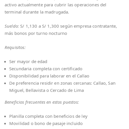
activo actualmente para cubrir las operaciones del
terminal durante la madrugada.
Sueldo:
S/ 1,130 a S/ 1,300 según empresa contratante,
más bonos por turno nocturno
Requisitos:
Ser mayor de edad
Secundaria completa con certificado
Disponibilidad para laborar en el Callao
De preferencia residir en zonas cercanas: Callao, San
Miguel, Bellavista o Cercado de Lima
Beneficios frecuentes en estos puestos:
Planilla completa con beneficios de ley
Movilidad o bono de pasaje incluido