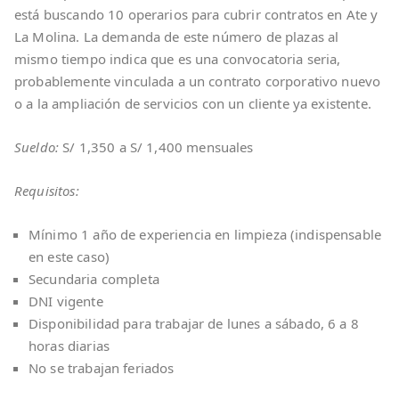
está buscando 10 operarios para cubrir contratos en Ate y
La Molina. La demanda de este número de plazas al
mismo tiempo indica que es una convocatoria seria,
probablemente vinculada a un contrato corporativo nuevo
o a la ampliación de servicios con un cliente ya existente.
Sueldo:
S/ 1,350 a S/ 1,400 mensuales
Requisitos:
Mínimo 1 año de experiencia en limpieza (indispensable
en este caso)
Secundaria completa
DNI vigente
Disponibilidad para trabajar de lunes a sábado, 6 a 8
horas diarias
No se trabajan feriados