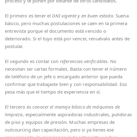
proceso y te ponen por delante de otros candidatos.
El primero es tener el
DNI vigente y en buen estado
. Suena
básico, pero muchas postulaciones se caen en la primera
entrevista porque el documento está vencido o
deteriorado. Si el tuyo está por vencer, renuévalo antes de
postular.
El segundo es contar con
referencias verificables
. No
necesitan ser cartas formales. Basta con tener el número
de teléfono de un jefe o encargado anterior que pueda
confirmar que trabajaste bien y con responsabilidad. Eso
pesa más que el tiempo de experiencia en sí.
El tercero es
conocer el manejo básico de máquinas de
limpieza
, especialmente aspiradoras industriales, pulidoras
de piso y equipos de presión. Muchas empresas de
outsourcing dan capacitación, pero si ya tienes ese