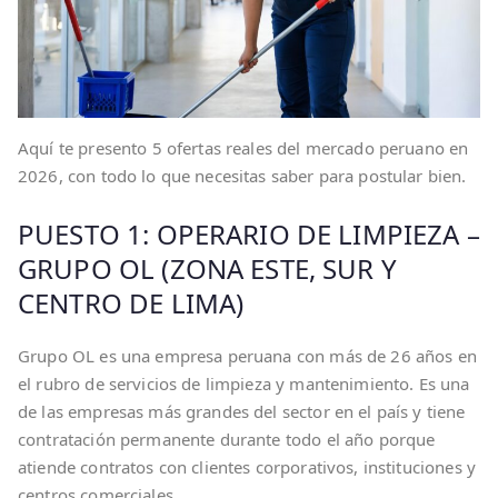
Aquí te presento 5 ofertas reales del mercado peruano en
2026, con todo lo que necesitas saber para postular bien.
PUESTO 1: OPERARIO DE LIMPIEZA –
GRUPO OL (ZONA ESTE, SUR Y
CENTRO DE LIMA)
Grupo OL es una empresa peruana con más de 26 años en
el rubro de servicios de limpieza y mantenimiento. Es una
de las empresas más grandes del sector en el país y tiene
contratación permanente durante todo el año porque
atiende contratos con clientes corporativos, instituciones y
centros comerciales.