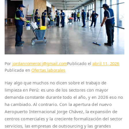
Por
jordanromerocj@gmail.com
Publicado el
abril 11, 2026
Publicada en
Ofertas laborales
Hay algo que muchos no dicen sobre el trabajo de
limpieza en Perú: es uno de los sectores con mayor
demanda constante durante todo el año, y en 2026 eso no
ha cambiado. Al contrario. Con la apertura del nuevo
Aeropuerto Internacional Jorge Chávez, la expansión de
centros comerciales y la creciente formalización del sector
servicios, las empresas de outsourcing y las grandes