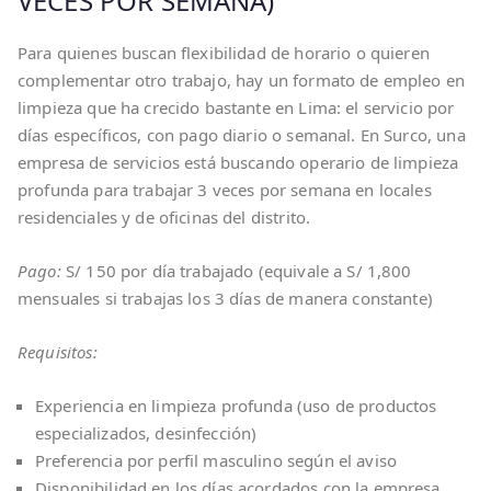
VECES POR SEMANA)
Para quienes buscan flexibilidad de horario o quieren
complementar otro trabajo, hay un formato de empleo en
limpieza que ha crecido bastante en Lima: el servicio por
días específicos, con pago diario o semanal. En Surco, una
empresa de servicios está buscando operario de limpieza
profunda para trabajar 3 veces por semana en locales
residenciales y de oficinas del distrito.
Pago:
S/ 150 por día trabajado (equivale a S/ 1,800
mensuales si trabajas los 3 días de manera constante)
Requisitos:
Experiencia en limpieza profunda (uso de productos
especializados, desinfección)
Preferencia por perfil masculino según el aviso
Disponibilidad en los días acordados con la empresa