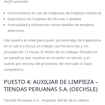
Perfil valorado:
Conocimiento en uso de máquinas de limpieza industrial
Experiencia en limpieza de oficinas o plantas
Puntualidad y referencias comprobables de empleos
anteriores
Este puesto es ideal para quien ya tiene algo de trayectoria
en el rubro y busca un trabajo con horario fijo y sin
jornadas de 12 horas. El hecho de no trabajar feriados es
un beneficio que muchos en el sector no tienen, y el
sueldo por encima del promedio del mercado lo hace
competitivo.
PUESTO 4: AUXILIAR DE LIMPIEZA –
TIENDAS PERUANAS S.A. (OECHSLE)
Tiendas Peruanas S.A., empresa detrás de la cadena