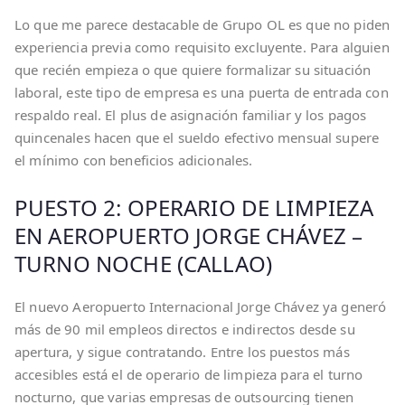
Lo que me parece destacable de Grupo OL es que no piden
experiencia previa como requisito excluyente. Para alguien
que recién empieza o que quiere formalizar su situación
laboral, este tipo de empresa es una puerta de entrada con
respaldo real. El plus de asignación familiar y los pagos
quincenales hacen que el sueldo efectivo mensual supere
el mínimo con beneficios adicionales.
PUESTO 2: OPERARIO DE LIMPIEZA
EN AEROPUERTO JORGE CHÁVEZ –
TURNO NOCHE (CALLAO)
El nuevo Aeropuerto Internacional Jorge Chávez ya generó
más de 90 mil empleos directos e indirectos desde su
apertura, y sigue contratando. Entre los puestos más
accesibles está el de operario de limpieza para el turno
nocturno, que varias empresas de outsourcing tienen