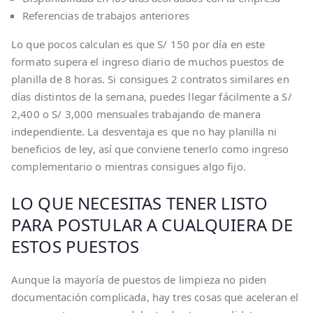
Referencias de trabajos anteriores
Lo que pocos calculan es que S/ 150 por día en este
formato supera el ingreso diario de muchos puestos de
planilla de 8 horas. Si consigues 2 contratos similares en
días distintos de la semana, puedes llegar fácilmente a S/
2,400 o S/ 3,000 mensuales trabajando de manera
independiente. La desventaja es que no hay planilla ni
beneficios de ley, así que conviene tenerlo como ingreso
complementario o mientras consigues algo fijo.
LO QUE NECESITAS TENER LISTO
PARA POSTULAR A CUALQUIERA DE
ESTOS PUESTOS
Aunque la mayoría de puestos de limpieza no piden
documentación complicada, hay tres cosas que aceleran el