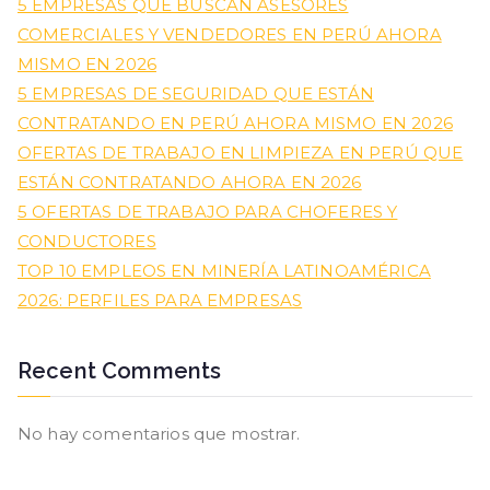
5 EMPRESAS QUE BUSCAN ASESORES
COMERCIALES Y VENDEDORES EN PERÚ AHORA
MISMO EN 2026
5 EMPRESAS DE SEGURIDAD QUE ESTÁN
CONTRATANDO EN PERÚ AHORA MISMO EN 2026
OFERTAS DE TRABAJO EN LIMPIEZA EN PERÚ QUE
ESTÁN CONTRATANDO AHORA EN 2026
5 OFERTAS DE TRABAJO PARA CHOFERES Y
CONDUCTORES
TOP 10 EMPLEOS EN MINERÍA LATINOAMÉRICA
2026: PERFILES PARA EMPRESAS
Recent Comments
No hay comentarios que mostrar.