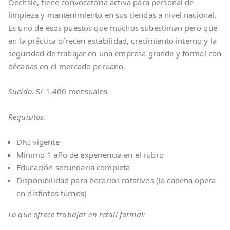
Oechsle, tiene convocatoria activa para personal de
limpieza y mantenimiento en sus tiendas a nivel nacional.
Es uno de esos puestos que muchos subestiman pero que
en la práctica ofrecen estabilidad, crecimiento interno y la
seguridad de trabajar en una empresa grande y formal con
décadas en el mercado peruano.
Sueldo:
S/ 1,400 mensuales
Requisitos:
DNI vigente
Mínimo 1 año de experiencia en el rubro
Educación secundaria completa
Disponibilidad para horarios rotativos (la cadena opera
en distintos turnos)
Lo que ofrece trabajar en retail formal: