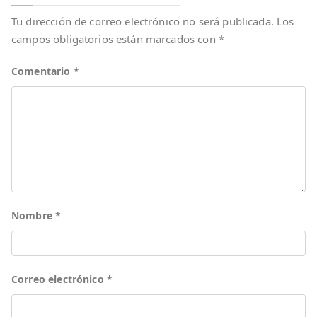
Tu dirección de correo electrónico no será publicada.
Los
campos obligatorios están marcados con
*
Comentario
*
Nombre
*
Correo electrónico
*