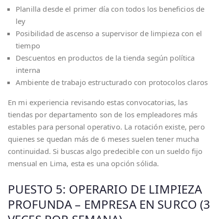
Planilla desde el primer día con todos los beneficios de
ley
Posibilidad de ascenso a supervisor de limpieza con el
tiempo
Descuentos en productos de la tienda según política
interna
Ambiente de trabajo estructurado con protocolos claros
En mi experiencia revisando estas convocatorias, las
tiendas por departamento son de los empleadores más
estables para personal operativo. La rotación existe, pero
quienes se quedan más de 6 meses suelen tener mucha
continuidad. Si buscas algo predecible con un sueldo fijo
mensual en Lima, esta es una opción sólida.
PUESTO 5: OPERARIO DE LIMPIEZA
PROFUNDA – EMPRESA EN SURCO (3