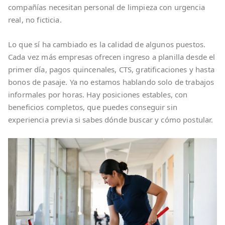
compañías necesitan personal de limpieza con urgencia
real, no ficticia.
Lo que sí ha cambiado es la calidad de algunos puestos.
Cada vez más empresas ofrecen ingreso a planilla desde el
primer día, pagos quincenales, CTS, gratificaciones y hasta
bonos de pasaje. Ya no estamos hablando solo de trabajos
informales por horas. Hay posiciones estables, con
beneficios completos, que puedes conseguir sin
experiencia previa si sabes dónde buscar y cómo postular.