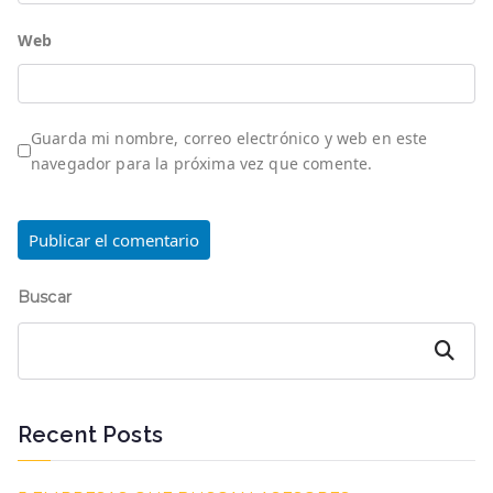
Web
Guarda mi nombre, correo electrónico y web en este
navegador para la próxima vez que comente.
Buscar
Buscar
Recent Posts