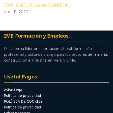
2026: PERFILES PARA EMPRESAS
abril 11, 2026
IME Formación y Empleos
Plataforma líder en orientación laboral, formación
profesional y bolsa de trabajo para los sectores de minería,
construcción e industria en Perú y Chile.
Useful Pages
Aviso Legal
Política de privacidad
POLÍTICA DE COOKIES
Política de privacidad
Sobre nosotros