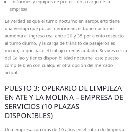
Uniformes y equipos de protección a cargo de la
empresa
La verdad es que el turno nocturno en aeropuerto tiene
una ventaja que pocos mencionan: el bono nocturno
aumenta el ingreso real entre 20 y 35 por ciento respecto
al turno diurno, y la carga de tránsito de pasajeros es
menor, lo que hace el trabajo menos agitado. Si vives cerca
del Callao y tienes disponibilidad nocturna, este puesto
compite bien con cualquier otra opción del mercado
actual.
PUESTO 3: OPERARIO DE LIMPIEZA
EN ATE Y LA MOLINA – EMPRESA DE
SERVICIOS (10 PLAZAS
DISPONIBLES)
Una empresa con más de 10 años en el rubro de limpieza