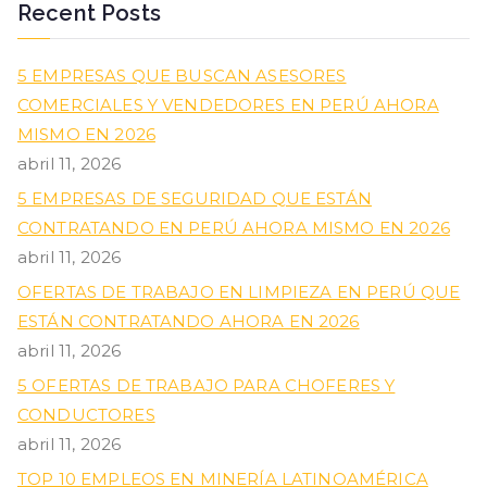
Recent Posts
5 EMPRESAS QUE BUSCAN ASESORES
COMERCIALES Y VENDEDORES EN PERÚ AHORA
MISMO EN 2026
abril 11, 2026
5 EMPRESAS DE SEGURIDAD QUE ESTÁN
CONTRATANDO EN PERÚ AHORA MISMO EN 2026
abril 11, 2026
OFERTAS DE TRABAJO EN LIMPIEZA EN PERÚ QUE
ESTÁN CONTRATANDO AHORA EN 2026
abril 11, 2026
5 OFERTAS DE TRABAJO PARA CHOFERES Y
CONDUCTORES
abril 11, 2026
TOP 10 EMPLEOS EN MINERÍA LATINOAMÉRICA